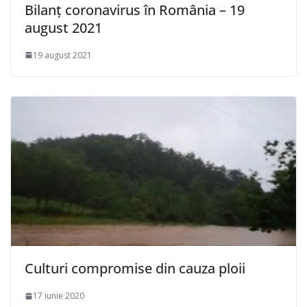
Bilanț coronavirus în România – 19
august 2021
19 august 2021
Culturi compromise din cauza ploii
17 iunie 2020