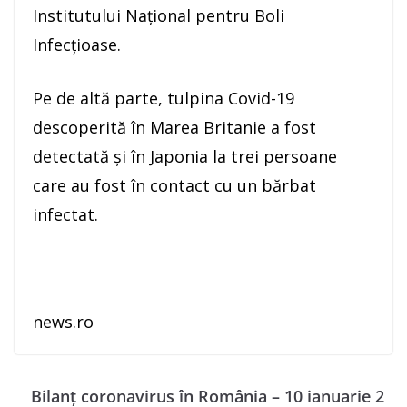
Institutului Naţional pentru Boli
Infecţioase.
Pe de altă parte, tulpina Covid-19
descoperită în Marea Britanie a fost
detectată şi în Japonia la trei persoane
care au fost în contact cu un bărbat
infectat.
news.ro
Bilanț coronavirus în România – 10 ianuarie 2