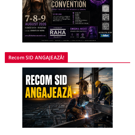
Recom SID ANGAJEAZĂ!