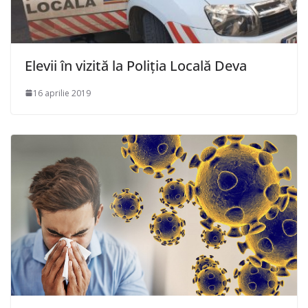
Elevii în vizită la Poliția Locală Deva
16 aprilie 2019