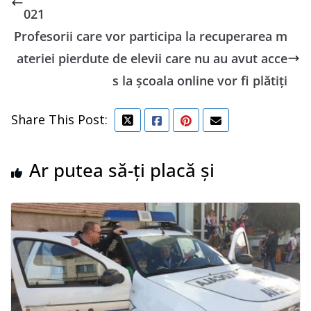
021
Profesorii care vor participa la recuperarea m
ateriei pierdute de elevii care nu au avut acce
s la şcoala online vor fi plătiți
Share This Post:
Ar putea să-ți placă și