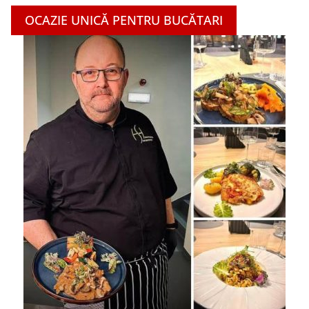
OCAZIE UNICĂ PENTRU BUCĂTARI