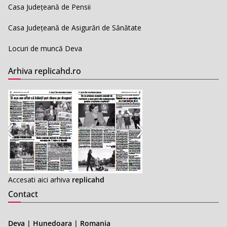
Casa Județeană de Pensii
Casa Județeană de Asigurări de Sănătate
Locuri de muncă Deva
Arhiva replicahd.ro
Accesati aici arhiva
replicahd
Contact
Deva | Hunedoara | Romania