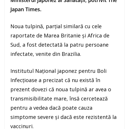
Japan Times.
Noua tulpină, parţial similară cu cele
raportate de Marea Britanie şi Africa de
Sud, a fost detectată la patru persoane
infectate, venite din Brazilia.
Institutul Naţional japonez pentru Boli
Infecţioase a precizat că nu există în
prezent dovezi că noua tulpină ar avea o
transmisibilitate mare, însă cercetează
pentru a vedea dacă poate cauza
simptome severe şi dacă este rezistentă la
vaccinuri.