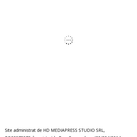
Site administrat de HD MEDIAPRESS STUDIO SRL,