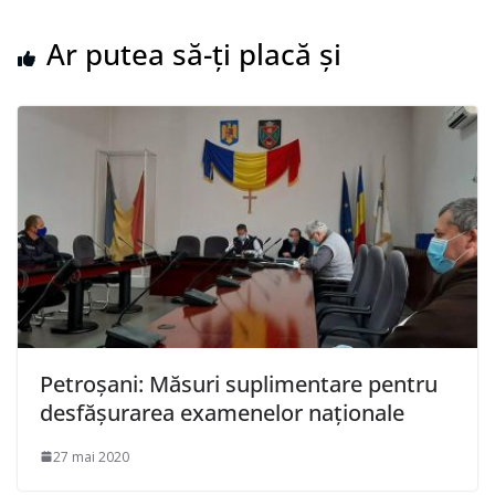
Ar putea să-ți placă și
Petroșani: Măsuri suplimentare pentru
desfășurarea examenelor naționale
27 mai 2020