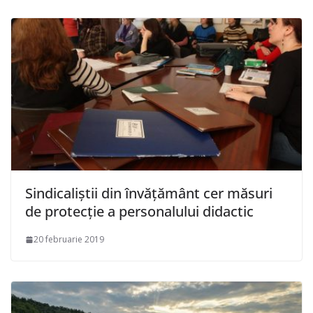
Sindicaliștii din învățământ cer măsuri
de protecție a personalului didactic
20 februarie 2019