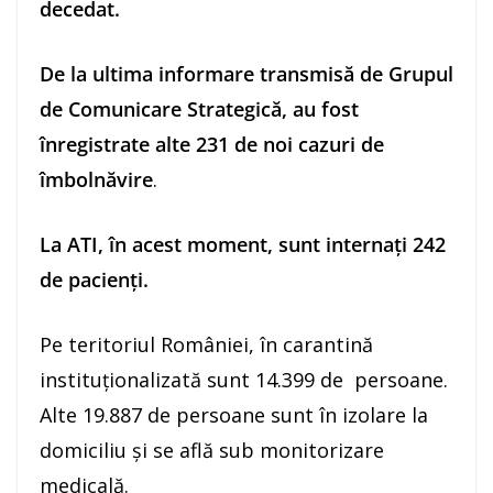
decedat.
De la ultima informare transmisă de Grupul
de Comunicare Strategică, au fost
înregistrate alte 231 de noi cazuri de
îmbolnăvire
.
La ATI, în acest moment, sunt internați 242
de pacienți.
Pe teritoriul României, în carantină
instituționalizată sunt 14.399 de persoane.
Alte 19.887 de persoane sunt în izolare la
domiciliu și se află sub monitorizare
medicală.