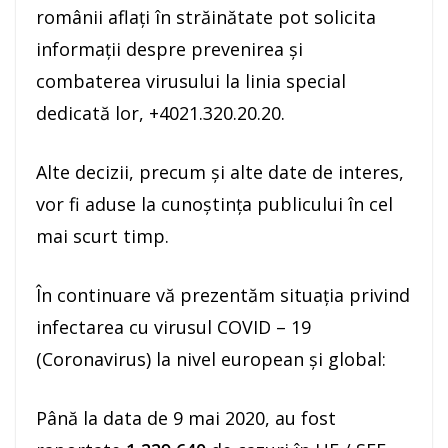
românii aflați în străinătate pot solicita
informații despre prevenirea și
combaterea virusului la linia special
dedicată lor, +4021.320.20.20.
Alte decizii, precum și alte date de interes,
vor fi aduse la cunoștința publicului în cel
mai scurt timp.
În continuare vă prezentăm situația privind
infectarea cu virusul COVID – 19
(Coronavirus) la nivel european și global:
Până la data de 9 mai 2020, au fost