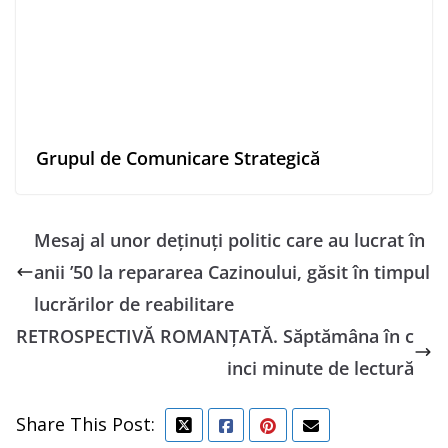
Grupul de Comunicare Strategică
Mesaj al unor deţinuţi politic care au lucrat în
anii ’50 la repararea Cazinoului, găsit în timpul
lucrărilor de reabilitare
RETROSPECTIVĂ ROMANȚATĂ. Săptămâna în c
inci minute de lectură
Share This Post: