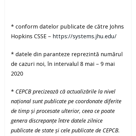
* conform datelor publicate de către Johns
Hopkins CSSE –
https://systems.jhu.edu/
* datele din paranteze reprezintă numărul
de cazuri noi, în intervalul 8 mai – 9 mai
2020
*
CEPCB precizeaz
ă că actualizările la nivel
național sunt publicate pe coordonate diferite
de timp și procesate ulterior, ceea ce poate
genera discrepanțe între datele zilnice
publicate de state și cele publicate de CEPCB.