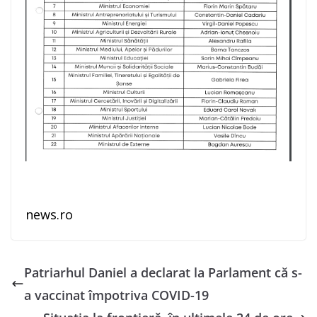
news.ro
Patriarhul Daniel a declarat la Parlament că s-
a vaccinat împotriva COVID-19