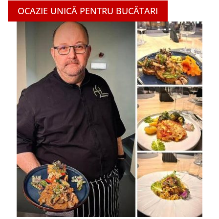
OCAZIE UNICĂ PENTRU BUCĂTARI