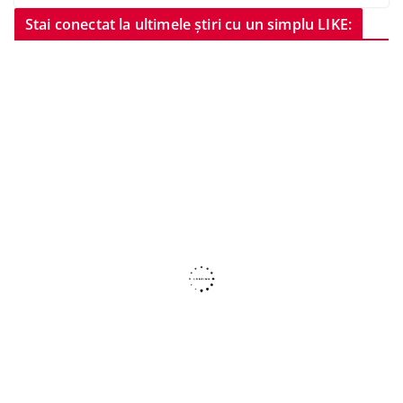
Stai conectat la ultimele știri cu un simplu LIKE: