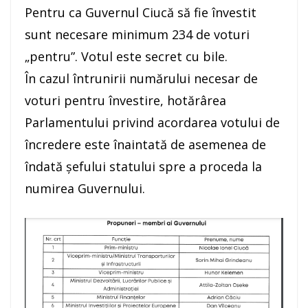
Pentru ca Guvernul Ciucă să fie învestit
sunt necesare minimum 234 de voturi
„pentru”. Votul este secret cu bile.
În cazul întrunirii numărului necesar de
voturi pentru învestire, hotărârea
Parlamentului privind acordarea votului de
încredere este înaintată de asemenea de
îndată şefului statului spre a proceda la
numirea Guvernului.