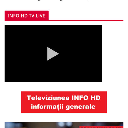
INFO HD TV LIVE