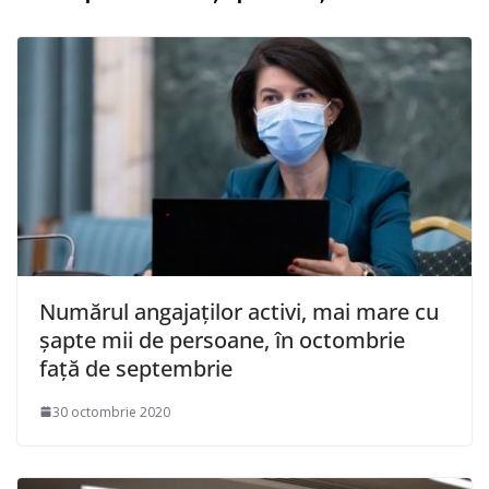
Numărul angajaților activi, mai mare cu
șapte mii de persoane, în octombrie
față de septembrie
30 octombrie 2020