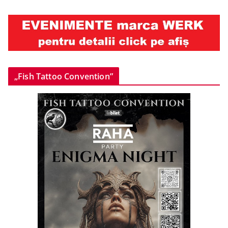
„Fish Tattoo Convention”