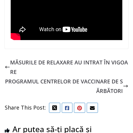
MĂSURILE DE RELAXARE AU INTRAT ÎN VIGOA
RE
PROGRAMUL CENTRELOR DE VACCINARE DE S
ĂRBĂTORI
Share This Post:
Ar putea să-ți placă și