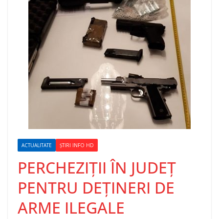
ACTUALITATE
ȘTIRI INFO HD
PERCHEZIȚII ÎN JUDEȚ
PENTRU DEȚINERI DE
ARME ILEGALE