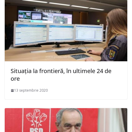
Situaţia la frontieră, în ultimele 24 de
ore
13 septembrie 2020