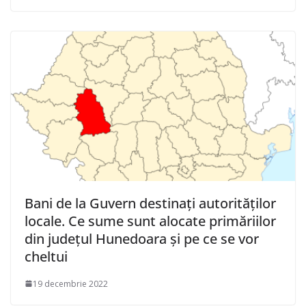
Bani de la Guvern destinați autorităților
locale. Ce sume sunt alocate primăriilor
din județul Hunedoara și pe ce se vor
cheltui
19 decembrie 2022