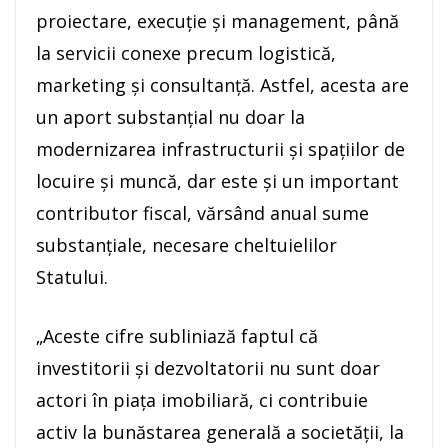
proiectare, execuție și management, până
la servicii conexe precum logistică,
marketing și consultanță. Astfel, acesta are
un aport substanțial nu doar la
modernizarea infrastructurii și spațiilor de
locuire și muncă, dar este și un important
contributor fiscal, vărsând anual sume
substanțiale, necesare cheltuielilor
Statului.
„Aceste cifre subliniază faptul că
investitorii și dezvoltatorii nu sunt doar
actori în piața imobiliară, ci contribuie
activ la bunăstarea generală a societății, la