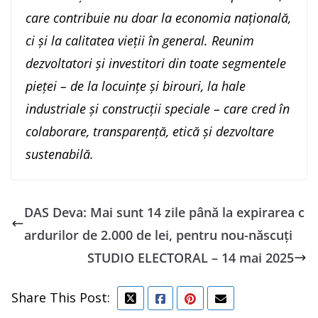
care contribuie nu doar la economia națională,
ci și la calitatea vieții în general. Reunim
dezvoltatori și investitori din toate segmentele
pieței – de la locuințe și birouri, la hale
industriale și construcții speciale – care cred în
colaborare, transparență, etică și dezvoltare
sustenabilă.
DAS Deva: Mai sunt 14 zile până la expirarea c
ardurilor de 2.000 de lei, pentru nou-născuți
STUDIO ELECTORAL – 14 mai 2025
Share This Post: