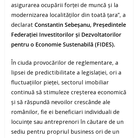
asigurarea ocupării forței de muncă și la
modernizarea localităților din toată țara”, a
declarat
Constantin Sebeșanu, Președintele
Federației Investitorilor și Dezvoltatorilor
pentru o Economie Sustenabilă (FIDES).
În ciuda provocărilor de reglementare, a
lipsei de predictibilitate a legislației, ori a
fluctuațiilor pieței, sectorul imobiliar
continuă să stimuleze creșterea economică
și să răspundă nevoilor crescânde ale
românilor, fie ei beneficiari individuali de
locuințe sau antreprenori în căutare de un
sediu pentru propriul business ori de un