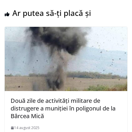
Ar putea să-ți placă și
Două zile de activități militare de
distrugere a muniției în poligonul de la
Bârcea Mică
14 august 2025