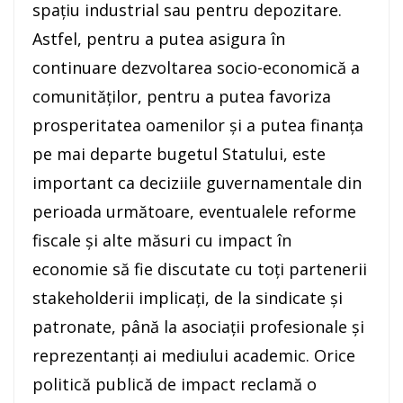
spațiu industrial sau pentru depozitare.
Astfel, pentru a putea asigura în
continuare dezvoltarea socio-economică a
comunităților, pentru a putea favoriza
prosperitatea oamenilor și a putea finanța
pe mai departe bugetul Statului, este
important ca deciziile guvernamentale din
perioada următoare, eventualele reforme
fiscale și alte măsuri cu impact în
economie să fie discutate cu toți partenerii
stakeholderii implicați, de la sindicate și
patronate, până la asociații profesionale și
reprezentanți ai mediului academic. Orice
politică publică de impact reclamă o