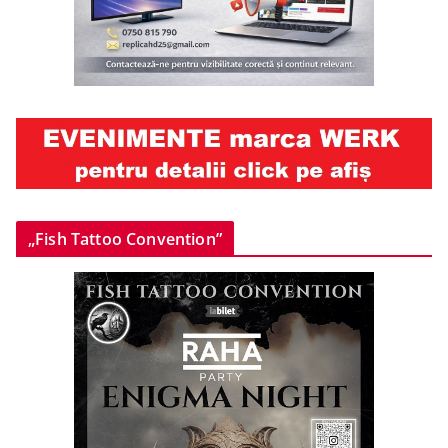
„Fish Tattoo Convention”