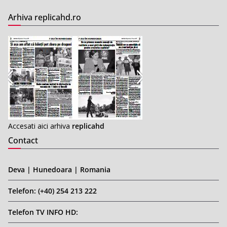
Arhiva replicahd.ro
Accesati aici arhiva
replicahd
Contact
Deva | Hunedoara | Romania
Telefon: (+40) 254 213 222
Telefon TV INFO HD: