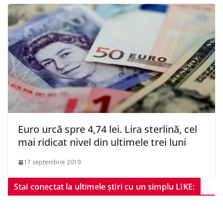
Euro urcă spre 4,74 lei. Lira sterlină, cel
mai ridicat nivel din ultimele trei luni
17 septembrie 2019
Stai conectat la ultimele știri cu un simplu LIKE: