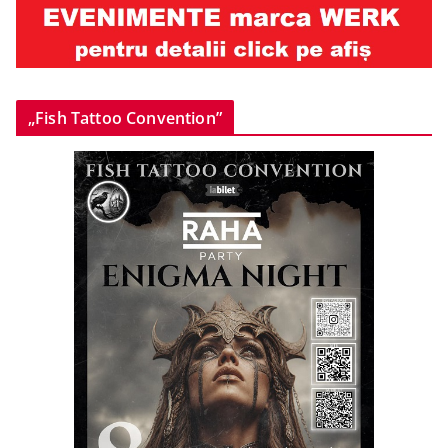
„Fish Tattoo Convention”