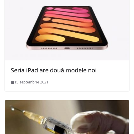
Seria iPad are două modele noi
15 septembrie 2021