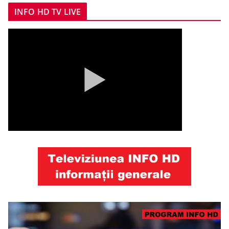
INFO HD TV LIVE