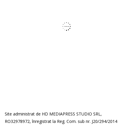
Site administrat de HD MEDIAPRESS STUDIO SRL,
RO32978972, înregistrat la Reg. Com. sub nr. J20/294/2014