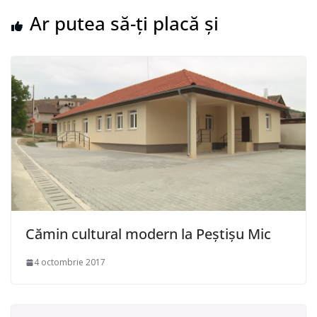
Ar putea să-ți placă și
Cămin cultural modern la Peștișu Mic
4 octombrie 2017