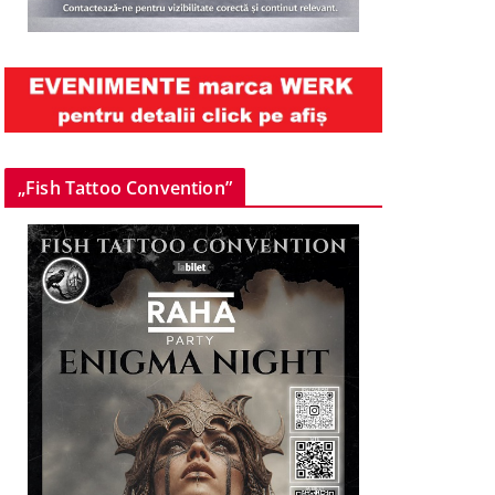
„Fish Tattoo Convention”