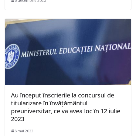
6 decembrie 2020
Au început înscrierile la concursul de
titularizare în învăţământul
preuniversitar, ce va avea loc în 12 iulie
2023
8 mai 2023