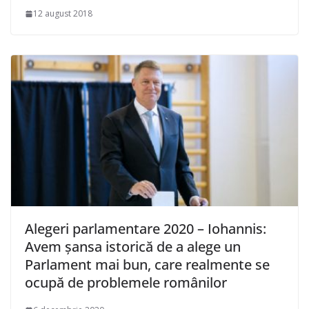
12 august 2018
Alegeri parlamentare 2020 – Iohannis:
Avem şansa istorică de a alege un
Parlament mai bun, care realmente se
ocupă de problemele românilor