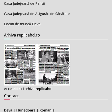
Casa Județeană de Pensii
Casa Județeană de Asigurări de Sănătate
Locuri de muncă Deva
Arhiva replicahd.ro
Accesati aici arhiva
replicahd
Contact
Deva | Hunedoara | Romania