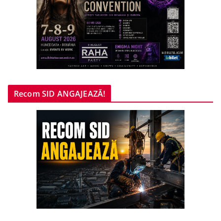
Recom SID ANGAJEAZĂ!