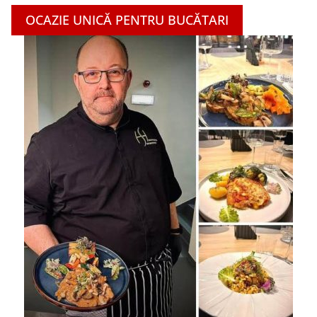
OCAZIE UNICĂ PENTRU BUCĂTARI