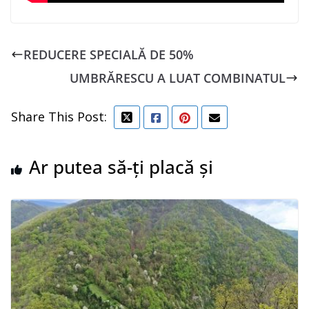
REDUCERE SPECIALĂ DE 50%
UMBRĂRESCU A LUAT COMBINATUL
Share This Post:
Ar putea să-ți placă și