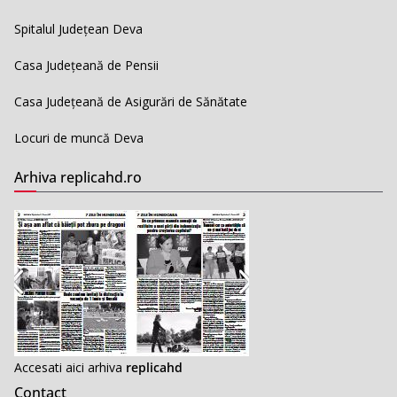
Spitalul Județean Deva
Casa Județeană de Pensii
Casa Județeană de Asigurări de Sănătate
Locuri de muncă Deva
Arhiva replicahd.ro
Accesati aici arhiva
replicahd
Contact