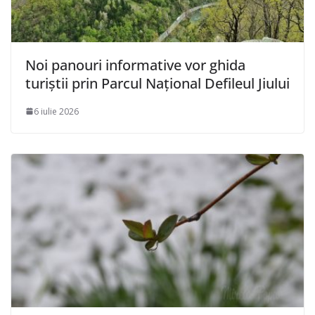
Noi panouri informative vor ghida
turiștii prin Parcul Național Defileul Jiului
6 iulie 2026