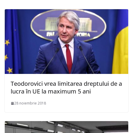
Teodorovici vrea limitarea dreptului de a
lucra în UE la maximum 5 ani
28 noiembrie 2018