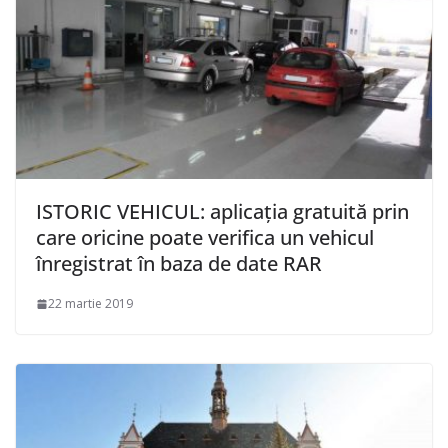
ISTORIC VEHICUL: aplicația gratuită prin
care oricine poate verifica un vehicul
înregistrat în baza de date RAR
22 martie 2019