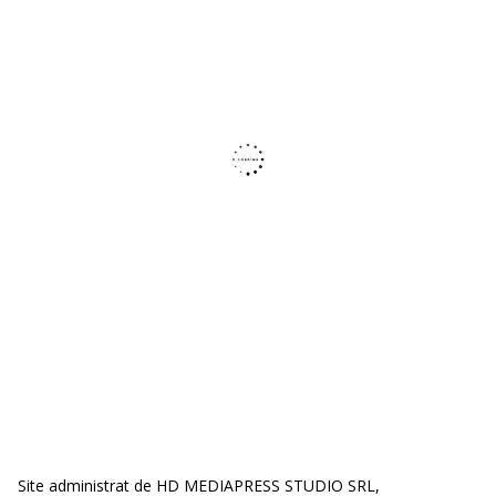
Site administrat de HD MEDIAPRESS STUDIO SRL,