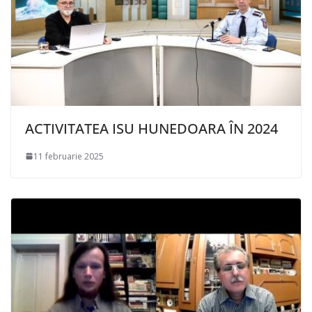
ACTIVITATEA ISU HUNEDOARA ÎN 2024
11 februarie 2025