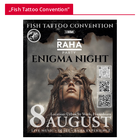
„Fish Tattoo Convention”