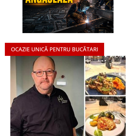
OCAZIE UNICĂ PENTRU BUCĂTARI