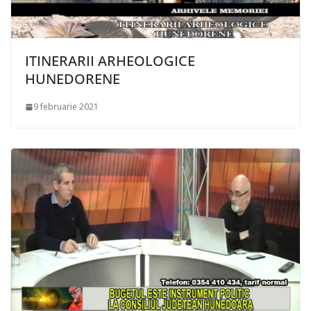
ITINERARII ARHEOLOGICE
HUNEDORENE
9 februarie 2021