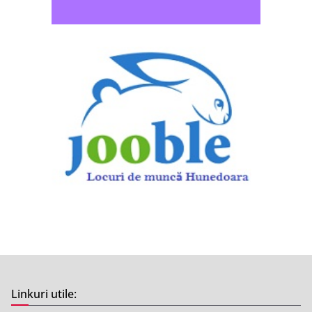
Linkuri utile: