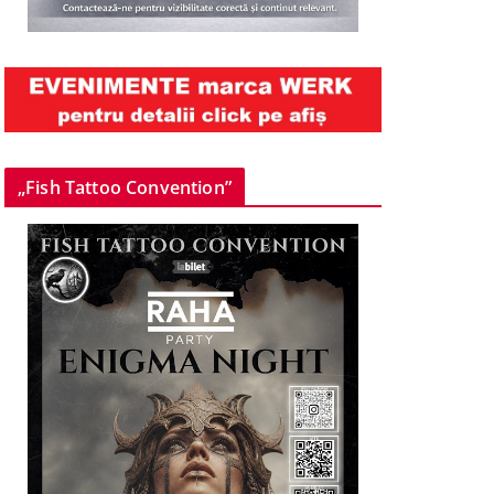
„Fish Tattoo Convention”