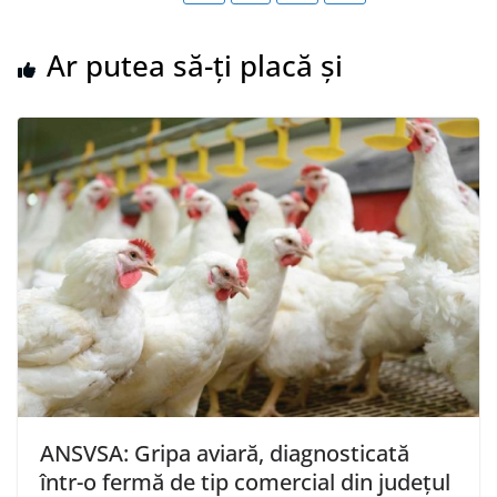
Ar putea să-ți placă și
ANSVSA: Gripa aviară, diagnosticată
într-o fermă de tip comercial din judeţul