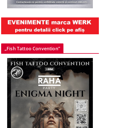
„Fish Tattoo Convention”