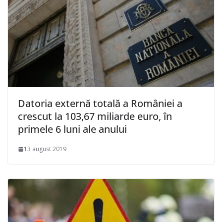
Datoria externă totală a României a
crescut la 103,67 miliarde euro, în
primele 6 luni ale anului
13 august 2019