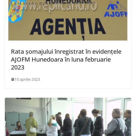
Rata şomajului înregistrat în evidenţele
AJOFM Hunedoara în luna februarie
2023
10 aprilie 2023