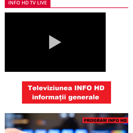
INFO HD TV LIVE