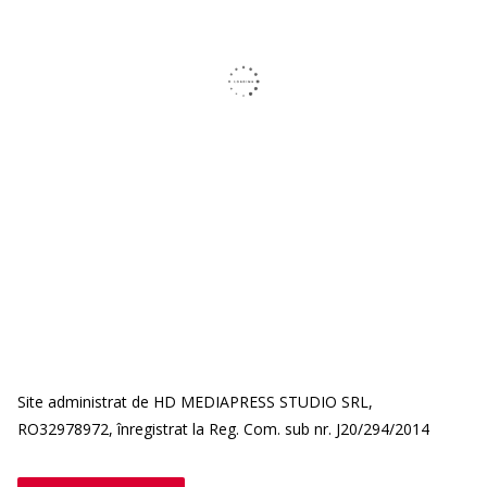
Site administrat de HD MEDIAPRESS STUDIO SRL,
RO32978972, înregistrat la Reg. Com. sub nr. J20/294/2014