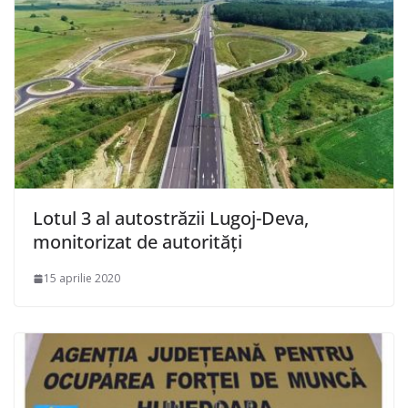
Lotul 3 al autostrăzii Lugoj-Deva,
monitorizat de autorități
15 aprilie 2020