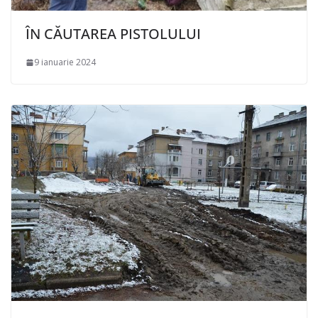
ÎN CĂUTAREA PISTOLULUI
9 ianuarie 2024