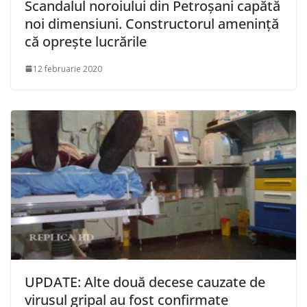
Scandalul noroiului din Petroșani capătă
noi dimensiuni. Constructorul amenință
că oprește lucrările
12 februarie 2020
UPDATE: Alte două decese cauzate de
virusul gripal au fost confirmate