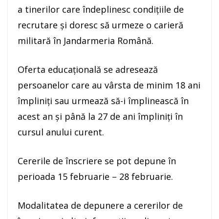
a tinerilor care îndeplinesc condițiile de
recrutare și doresc să urmeze o carieră
militară în Jandarmeria Română.
Oferta educațională se adresează
persoanelor care au vârsta de minim 18 ani
împliniți sau urmează să-i împlinească în
acest an și până la 27 de ani împliniți în
cursul anului curent.
Cererile de înscriere se pot depune în
perioada 15 februarie – 28 februarie.
Modalitatea de depunere a cererilor de