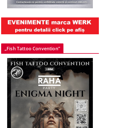
„Fish Tattoo Convention”