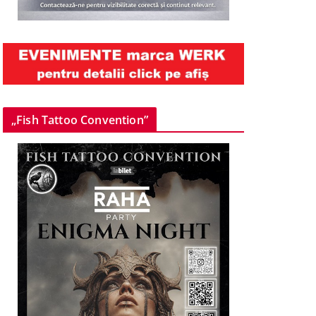
„Fish Tattoo Convention”