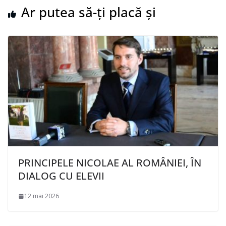
Ar putea să-ți placă și
PRINCIPELE NICOLAE AL ROMÂNIEI, ÎN
DIALOG CU ELEVII
12 mai 2026