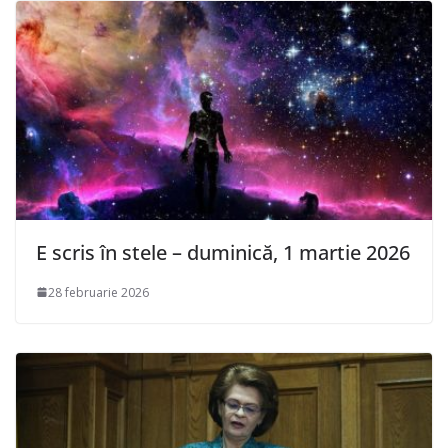
E scris în stele – duminică, 1 martie 2026
28 februarie 2026