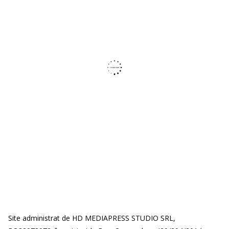
Site administrat de HD MEDIAPRESS STUDIO SRL,