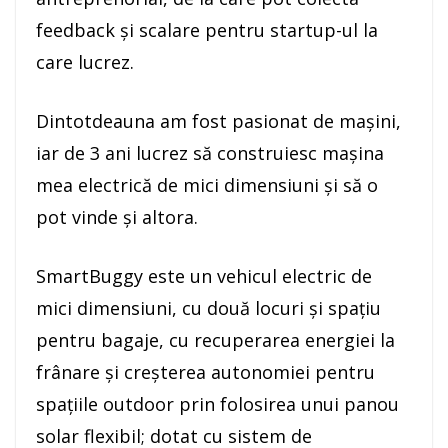
feedback și scalare pentru startup-ul la
care lucrez.
Dintotdeauna am fost pasionat de mașini,
iar de 3 ani lucrez să construiesc mașina
mea electrică de mici dimensiuni și să o
pot vinde și altora.
SmartBuggy este un vehicul electric de
mici dimensiuni, cu două locuri și spațiu
pentru bagaje, cu recuperarea energiei la
frânare și creșterea autonomiei pentru
spațiile outdoor prin folosirea unui panou
solar flexibil; dotat cu sistem de