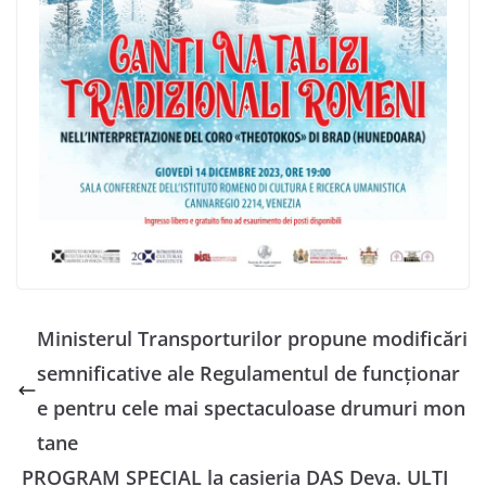
Ministerul Transporturilor propune modificări
semnificative ale Regulamentul de funcționar
e pentru cele mai spectaculoase drumuri mon
tane
PROGRAM SPECIAL la casieria DAS Deva. ULTI