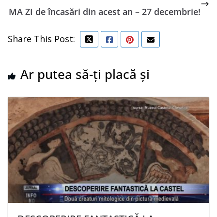
MA ZI de încasări din acest an – 27 decembrie!
Share This Post:
Ar putea să-ți placă și