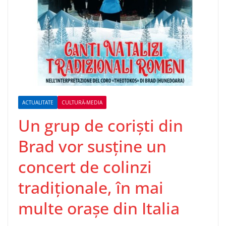
ACTUALITATE
CULTURĂ-MEDIA
Un grup de coriști din
Brad vor susține un
concert de colinzi
tradiționale, în mai
multe orașe din Italia