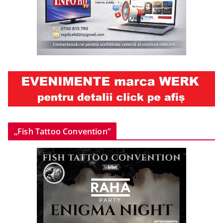
„Fish Tattoo Convention”