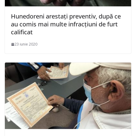
Hunedoreni arestaţi preventiv, după ce
au comis mai multe infracţiuni de furt
calificat
23 iunie 2020