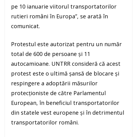
pe 10 ianuarie viitorul transportatorilor
rutieri români în Europa”, se arată în
comunicat.
Protestul este autorizat pentru un număr
total de 600 de persoane şi 11
autocamioane. UNTRR consideră că acest
protest este o ultimă şansă de blocare şi
respingere a adoptării măsurilor
protecţioniste de către Parlamentul
European, în beneficiul transportatorilor
din statele vest europene şi în detrimentul
transportatorilor români.