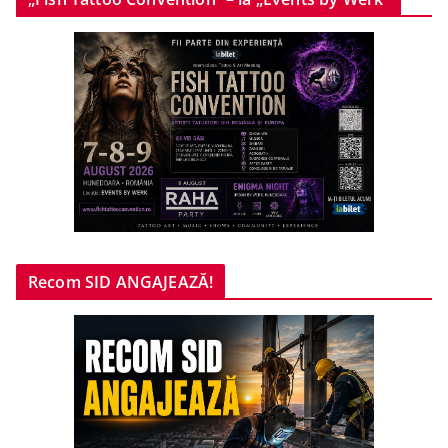
Recom SID ANGAJEAZĂ!