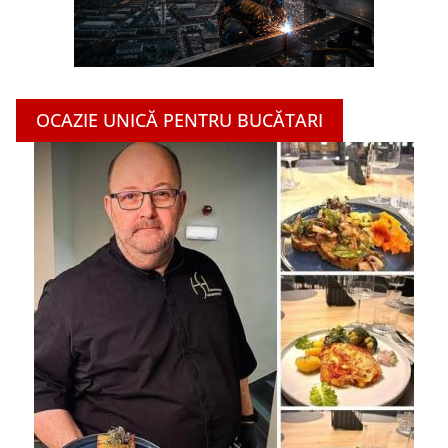
OCAZIE UNICĂ PENTRU BUCĂTARI