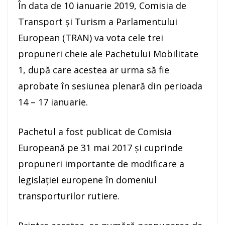
În data de 10 ianuarie 2019, Comisia de
Transport şi Turism a Parlamentului
European (TRAN) va vota cele trei
propuneri cheie ale Pachetului Mobilitate
1, după care acestea ar urma să fie
aprobate în sesiunea plenară din perioada
14 – 17 ianuarie.
Pachetul a fost publicat de Comisia
Europeană pe 31 mai 2017 şi cuprinde
propuneri importante de modificare a
legislaţiei europene în domeniul
transporturilor rutiere.