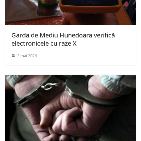
Garda de Mediu Hunedoara verifică
electronicele cu raze X
13 mai 2026