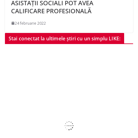
ASISTAȚII SOCIALI POT AVEA
CALIFICARE PROFESIONALĂ
24 februarie 2022
Stai conectat la ultimele știri cu un simplu LIKE: