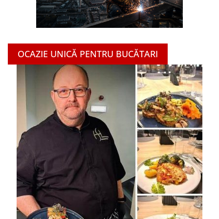
OCAZIE UNICĂ PENTRU BUCĂTARI