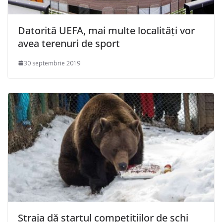
Datorită UEFA, mai multe localități vor
avea terenuri de sport
30 septembrie 2019
Straja dă startul competițiilor de schi