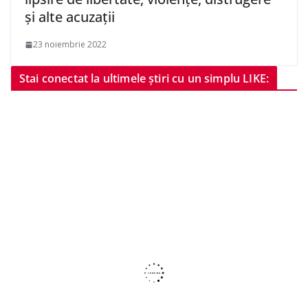
și alte acuzații
23 noiembrie 2022
Stai conectat la ultimele știri cu un simplu LIKE: