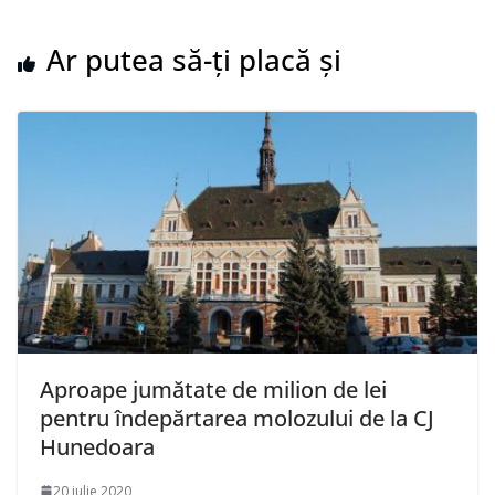
Ar putea să-ți placă și
Aproape jumătate de milion de lei
pentru îndepărtarea molozului de la CJ
Hunedoara
20 iulie 2020