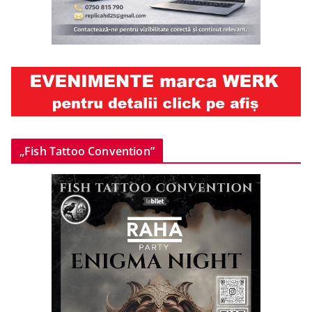
„Fish Tattoo Convention”