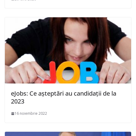
eJobs: Ce așteptări au candidații de la
2023
16 noiembrie 2022