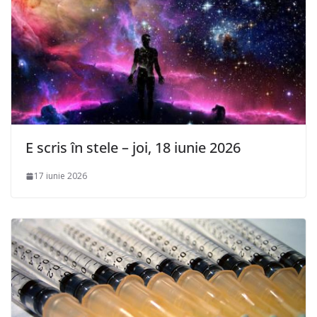
E scris în stele – joi, 18 iunie 2026
17 iunie 2026