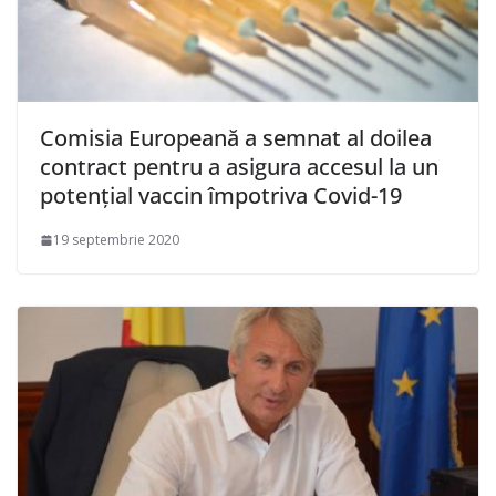
Comisia Europeană a semnat al doilea
contract pentru a asigura accesul la un
potenţial vaccin împotriva Covid-19
19 septembrie 2020