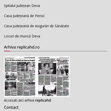
Spitalul Județean Deva
Casa Județeană de Pensii
Casa Județeană de Asigurări de Sănătate
Locuri de muncă Deva
Arhiva replicahd.ro
Accesati aici arhiva
replicahd
Contact