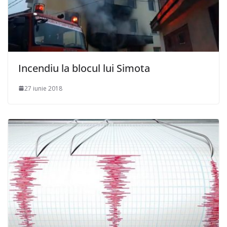
Incendiu la blocul lui Simota
27 iunie 2018