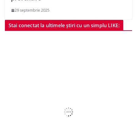
29 septembrie 2025
Stai conectat la ultimele știri cu un simplu LIKE: