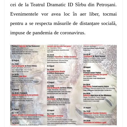
cei de la Teatrul Dramatic ID Sîrbu din Petroșani.
Evenimentele vor avea loc în aer liber, tocmai
pentru a se respecta măsurile de distanțare socială,
impuse de pandemia de coronavirus.