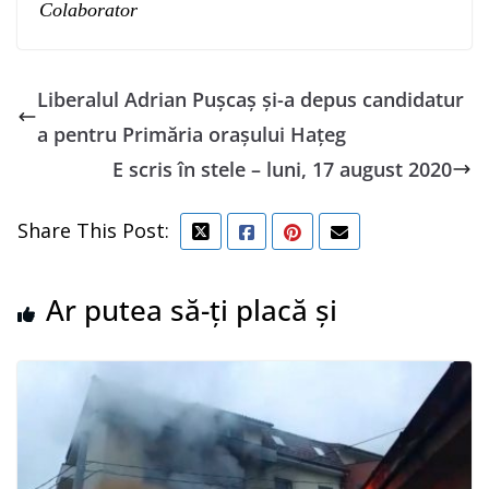
Colaborator
Liberalul Adrian Pușcaș și-a depus candidatur
a pentru Primăria orașului Hațeg
E scris în stele – luni, 17 august 2020
Share This Post:
Ar putea să-ți placă și