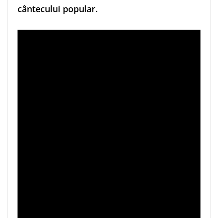
cântecului popular.