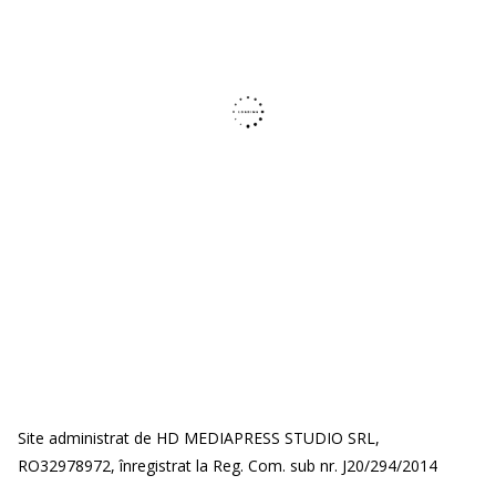
Site administrat de HD MEDIAPRESS STUDIO SRL,
RO32978972, înregistrat la Reg. Com. sub nr. J20/294/2014