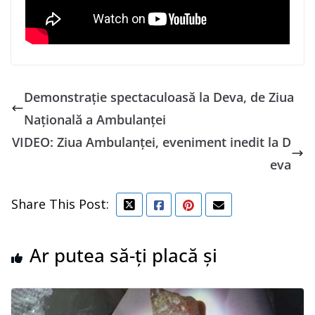
Demonstrație spectaculoasă la Deva, de Ziua
Naţională a Ambulanţei
VIDEO: Ziua Ambulanței, eveniment inedit la D
eva
Share This Post:
Ar putea să-ți placă și