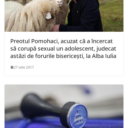
Preotul Pomohaci, acuzat că a încercat
să corupă sexual un adolescent, judecat
astăzi de forurile bisericești, la Alba Iulia
27 iulie 2017