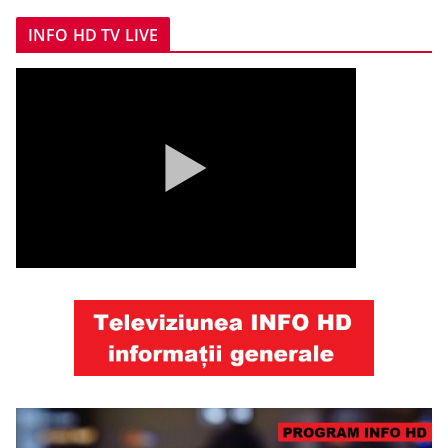
INFO HD TV LIVE