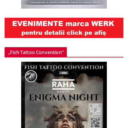
„Fish Tattoo Convention”