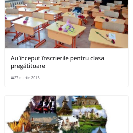
Au început înscrierile pentru clasa
pregătitoare
27 martie 2018