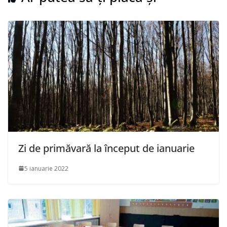
Zi de primăvară la început de ianuarie
5 ianuarie 2022