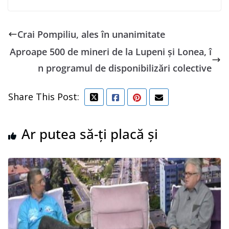
Crai Pompiliu, ales în unanimitate
Aproape 500 de mineri de la Lupeni şi Lonea, î
n programul de disponibilizări colective
Share This Post:
Ar putea să-ți placă și