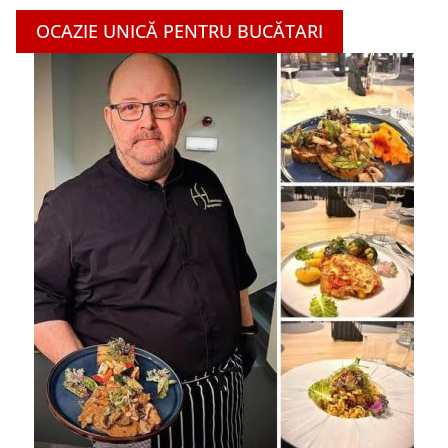
OCAZIE UNICĂ PENTRU BUCĂTARI