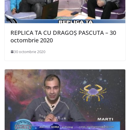
REPLICA TA CU DRAGOȘ PASCUTA – 30
octombrie 2020
30 octombrie 2020