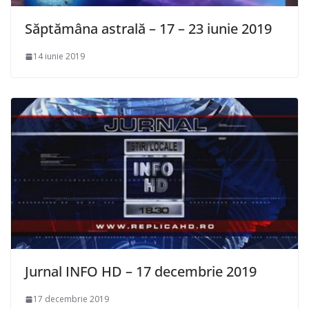
Săptămâna astrală – 17 – 23 iunie 2019
14 iunie 2019
Jurnal INFO HD – 17 decembrie 2019
17 decembrie 2019