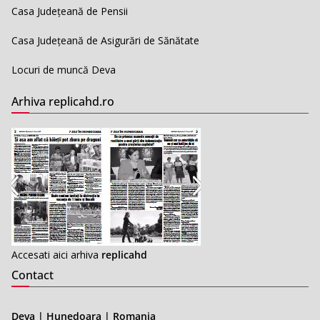
Casa Județeană de Pensii
Casa Județeană de Asigurări de Sănătate
Locuri de muncă Deva
Arhiva replicahd.ro
Accesati aici arhiva
replicahd
Contact
Deva | Hunedoara | Romania