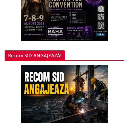
Recom SID ANGAJEAZĂ!