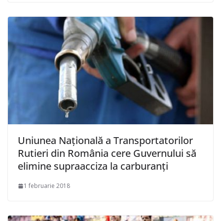
Uniunea Naţională a Transportatorilor
Rutieri din România cere Guvernului să
elimine supraacciza la carburanţi
1 februarie 2018