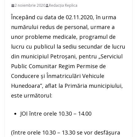
2 noiembrie 2020
Redacția Replica
Începând cu data de 02.11.2020, în urma
numărului redus de personal, urmare a
unor probleme medicale, programul de
lucru cu publicul la sediu secundar de lucru
din municipiul Petroşani, pentru „Serviciul
Public Comunitar Regim Permise de
Conducere şi Înmatriculări Vehicule
Hunedoara”, aflat la Primăria municipiului,
este următorul:
JOI între orele 10.30 – 14.00
(între orele 10.30 – 13.30 se vor desfășura