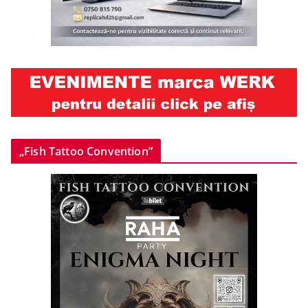
„Fish Tattoo Convention”