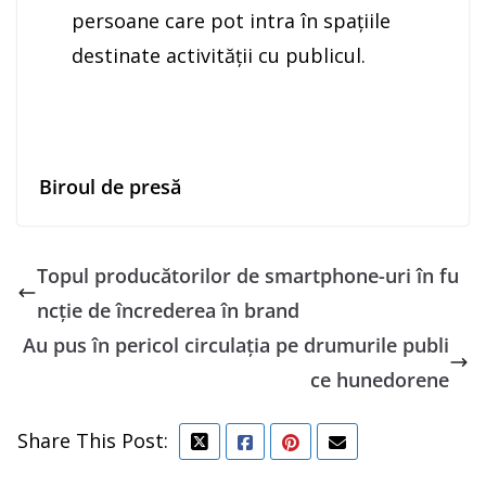
persoane care pot intra în spaţiile
destinate activităţii cu publicul.
Biroul de presă
Topul producătorilor de smartphone-uri în fu
ncţie de încrederea în brand
Au pus în pericol circulaţia pe drumurile publi
ce hunedorene
Share This Post: