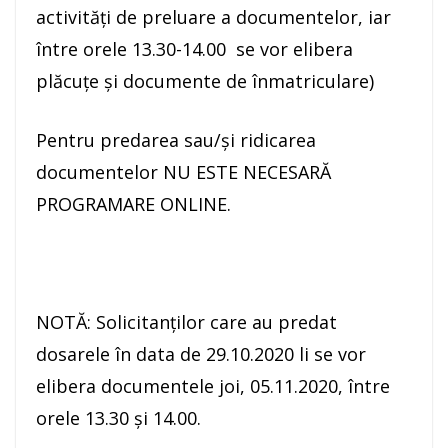
activități de preluare a documentelor, iar
între orele 13.30-14.00 se vor elibera
plăcuțe și documente de înmatriculare)
Pentru predarea sau/şi ridicarea
documentelor NU ESTE NECESARĂ
PROGRAMARE ONLINE.
NOTĂ: Solicitanților care au predat
dosarele în data de 29.10.2020 li se vor
elibera documentele joi, 05.11.2020, între
orele 13.30 și 14.00.