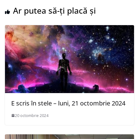
Ar putea să-ți placă și
E scris în stele – luni, 21 octombrie 2024
20 octombrie 2024