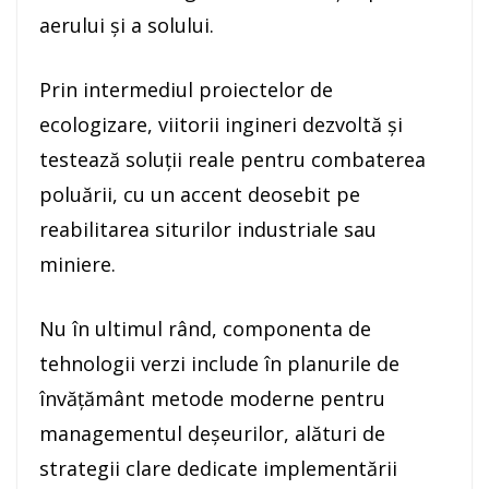
aerului și a solului.
Prin intermediul proiectelor de
ecologizare, viitorii ingineri dezvoltă și
testează soluții reale pentru combaterea
poluării, cu un accent deosebit pe
reabilitarea siturilor industriale sau
miniere.
Nu în ultimul rând, componenta de
tehnologii verzi include în planurile de
învățământ metode moderne pentru
managementul deșeurilor, alături de
strategii clare dedicate implementării