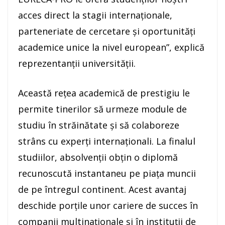
acces direct la stagii internaționale,
parteneriate de cercetare și oportunități
academice unice la nivel european”, explică
reprezentanții universității.
Această rețea academică de prestigiu le
permite tinerilor să urmeze module de
studiu în străinătate și să colaboreze
strâns cu experți internaționali. La finalul
studiilor, absolvenții obțin o diplomă
recunoscută instantaneu pe piața muncii
de pe întregul continent. Acest avantaj
deschide porțile unor cariere de succes în
companii multinaționale și în instituții de