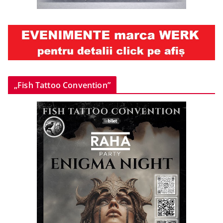
„Fish Tattoo Convention”