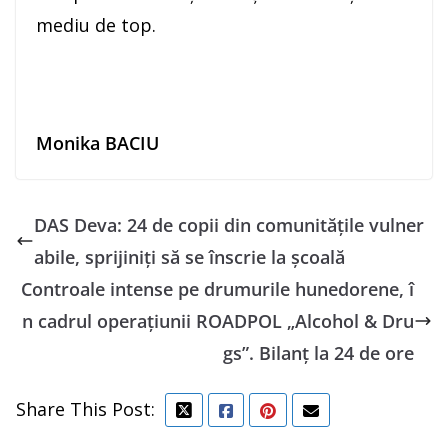
mediu de top.
Monika BACIU
DAS Deva: 24 de copii din comunitățile vulner
abile, sprijiniți să se înscrie la școală
Controale intense pe drumurile hunedorene, î
n cadrul operațiunii ROADPOL „Alcohol & Dru
gs”. Bilanț la 24 de ore
Share This Post: