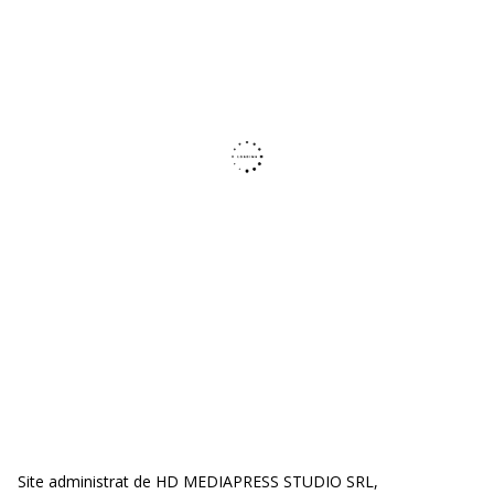
Site administrat de HD MEDIAPRESS STUDIO SRL,