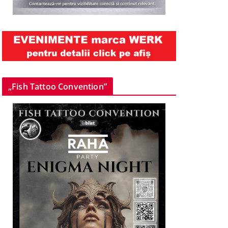
„Fish Tattoo Convention”