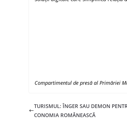
Compartimentul de presă al Primăriei Mu
TURISMUL: ÎNGER SAU DEMON PENTR
CONOMIA ROMÂNEASCĂ