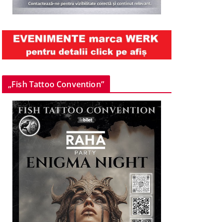
„Fish Tattoo Convention”