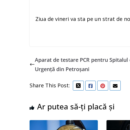
Ziua de vineri va sta pe un strat de no
Aparat de testare PCR pentru Spitalul
Urgență din Petroșani
Share This Post:
Ar putea să-ți placă și