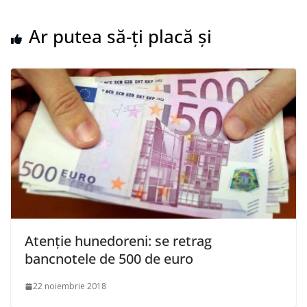
Ar putea să-ți placă și
Atenție hunedoreni: se retrag
bancnotele de 500 de euro
22 noiembrie 2018