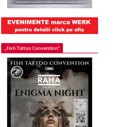
„Fish Tattoo Convention”