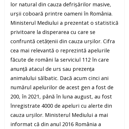
lor natural din cauza defrișărilor masive,
urșii coboară printre oameni în România.
Ministerul Mediului a prezentat o statistică
privitoare la disperarea cu care se
confruntă cetățenii din cauza urșilor. Cifra
cea mai relevantă o reprezintă apelurile
făcute de români la serviciul 112 în care
anunță atacul de urs sau prezența
animalului sălbatic. Dacă acum cinci ani
numărul apelurilor de acest gen a fost de
200, în 2021, până în luna august, au fost
înregistrate 4000 de apeluri cu alerte din
cauza urșilor. Ministerul Mediului a mai
informat că din anul 2016 România a