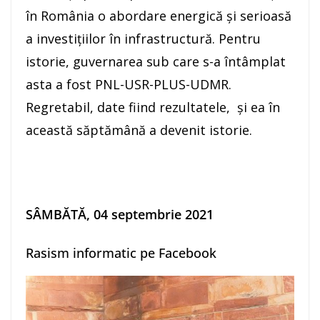
în România o abordare energică și serioasă
a investițiilor în infrastructură. Pentru
istorie, guvernarea sub care s-a întâmplat
asta a fost PNL-USR-PLUS-UDMR.
Regretabil, date fiind rezultatele, și ea în
această săptămână a devenit istorie.
SÂMBĂTĂ, 04 septembrie
2021
Rasism informatic pe Facebook