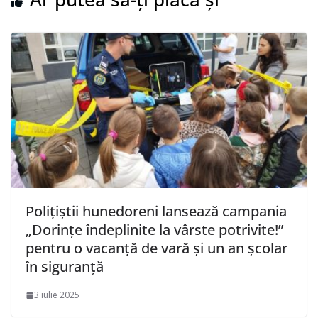
Polițiștii hunedoreni lansează campania
„Dorințe îndeplinite la vârste potrivite!”
pentru o vacanță de vară și un an școlar
în siguranță
3 iulie 2025