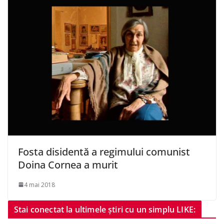
Fosta disidentă a regimului comunist
Doina Cornea a murit
4 mai 2018
Stai conectat la ultimele știri cu un simplu LIKE: