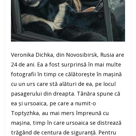
Veronika Dichka, din Novosibirsk, Rusia are
24 de ani. Ea a fost surprinsă în mai multe
fotografii în timp ce călătorește în mașină
cu un urs care stă alături de ea, pe locul
pasagerului din dreapta. Tânăra spune că
ea și ursoaica, pe care a numit-o
Toptyzhka, au mai mers împreună cu
mașina, timp în care ursoaica se distrează
trăgând de centura de siguranță. Pentru