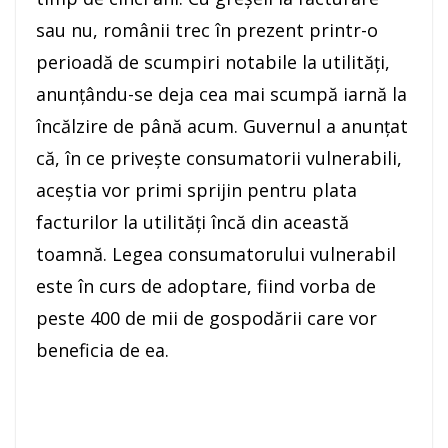
sau nu, românii trec în prezent printr-o
perioadă de scumpiri notabile la utilități,
anunțându-se deja cea mai scumpă iarnă la
încălzire de până acum. Guvernul a anunțat
că, în ce privește consumatorii vulnerabili,
aceștia vor primi sprijin pentru plata
facturilor la utilități încă din această
toamnă. Legea consumatorului vulnerabil
este în curs de adoptare, fiind vorba de
peste 400 de mii de gospodării care vor
beneficia de ea.