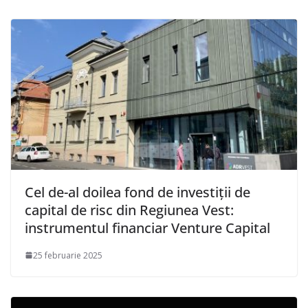
Cel de-al doilea fond de investiții de
capital de risc din Regiunea Vest:
instrumentul financiar Venture Capital
25 februarie 2025