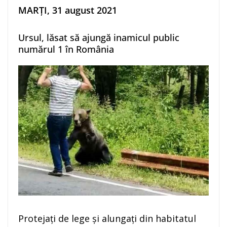
MARȚI, 31 august 2021
Ursul, lăsat să ajungă inamicul public
numărul 1 în România
Protejați de lege și alungați din habitatul