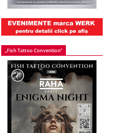
„Fish Tattoo Convention”