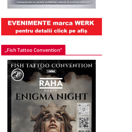
„Fish Tattoo Convention”