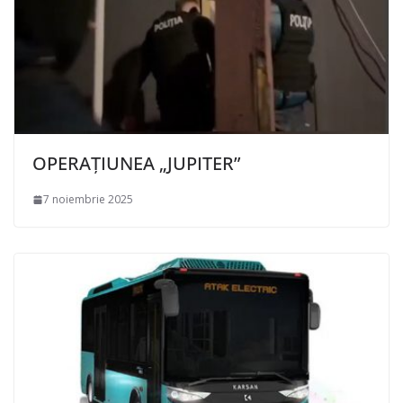
OPERAȚIUNEA „JUPITER”
7 noiembrie 2025