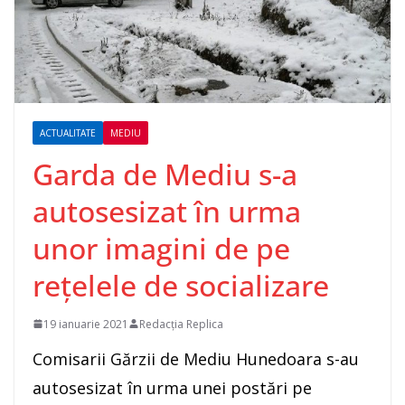
ACTUALITATE
MEDIU
Garda de Mediu s-a
autosesizat în urma
unor imagini de pe
rețelele de socializare
19 ianuarie 2021
Redacția Replica
Comisarii Gărzii de Mediu Hunedoara s-au
autosesizat în urma unei postări pe