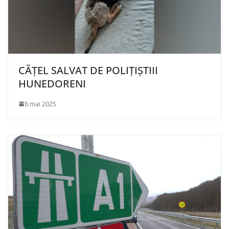
CĂȚEL SALVAT DE POLIȚIȘTIII
HUNEDORENI
8 mai 2025