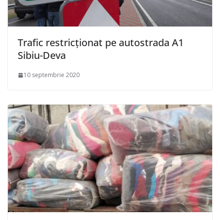
Trafic restricționat pe autostrada A1
Sibiu-Deva
10 septembrie 2020