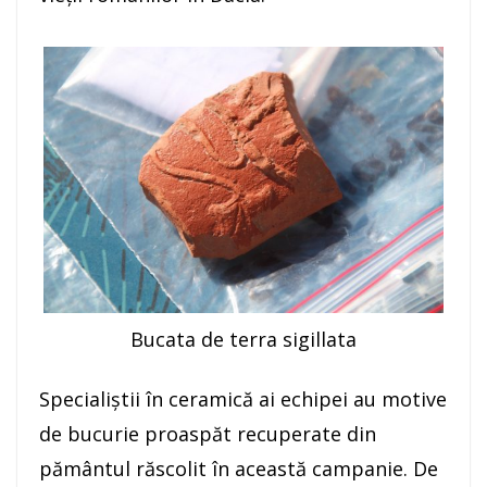
Bucata de terra sigillata
Specialiştii în ceramică ai echipei au motive
de bucurie proaspăt recuperate din
pământul răscolit în această campanie. De