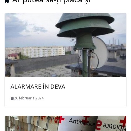
ALARMARE ÎN DEVA
26 februarie 2024