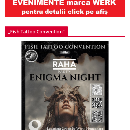
„Fish Tattoo Convention”