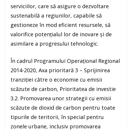
serviciilor, care să asigure o dezvoltare
sustenabilă a regiunilor, capabile să
gestioneze în mod eficient resursele, să
valorifice potenţialul lor de inovare și de
asimilare a progresului tehnologic.
În cadrul Programului Operaţional Regional
2014-2020, Axa prioritară 3 – Sprijinirea
tranziției către o economie cu emisii
scăzute de carbon, Prioritatea de investie
3.2. Promovarea unor strategii cu emisii
scăzute de dioxid de carbon pentru toate
tipurile de teritorii, în special pentru
zonele urbane, inclusiv promovarea