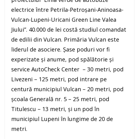
electrice între Petrila-Petroșani-Aninoasa-
Vulcan-Lupeni-Uricani Green Line Valea
Jiului”. 40.000 de lei costă studiul comandat
de edilii din Vulcan. Primăria Vulcan este
liderul de asociere. Șase poduri vor fi
experizate și anume, pod spălătorie și
service AutoCheck Center – 30 metri, pod
Livezeni – 125 metri, pod intrare pe
centură municipiul Vulcan – 20 metri, pod
școala Generală nr. 5 – 25 metri, pod
Titulescu – 13 metri, și un pod în
municipiul Lupeni în lungime de 20 de
metri.