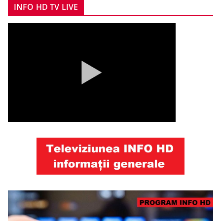
INFO HD TV LIVE