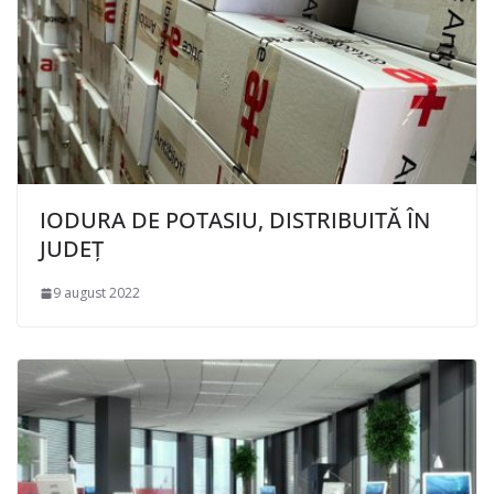
IODURA DE POTASIU, DISTRIBUITĂ ÎN
JUDEȚ
9 august 2022