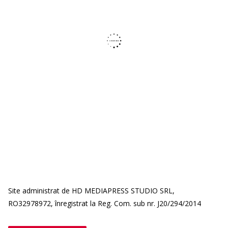
Site administrat de HD MEDIAPRESS STUDIO SRL,
RO32978972, înregistrat la Reg. Com. sub nr. J20/294/2014