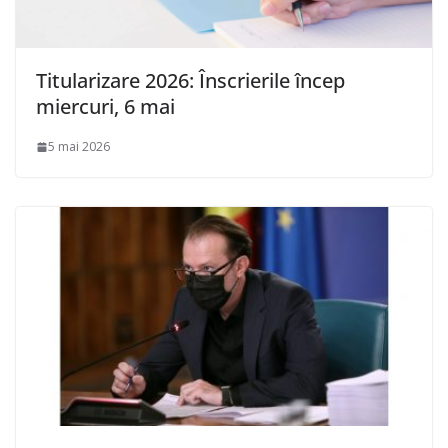
Titularizare 2026: Înscrierile încep
miercuri, 6 mai
5 mai 2026