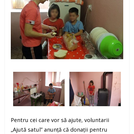
Pentru cei care vor să ajute, voluntarii
„Ajută satul” anunţă că donaţii pentru